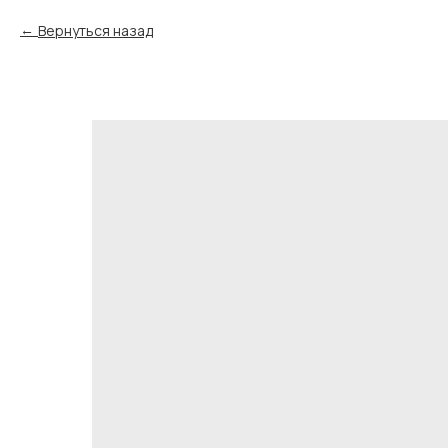
Вернуться назад