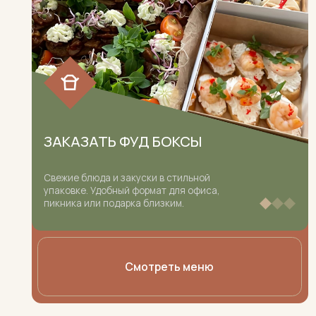
ЗАКАЗАТЬ ФУД БОКСЫ
Свежие блюда и закуски в стильной
С
упаковке. Удобный формат для офиса,
П
пикника или подарка близким.
о
Смотреть меню