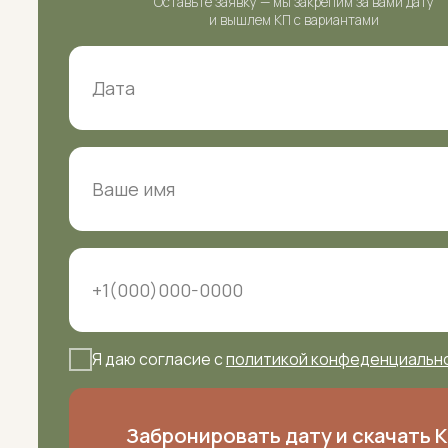
Я даю согласие с
политикой конфеденциальности
Забронировать дату и скачать КП